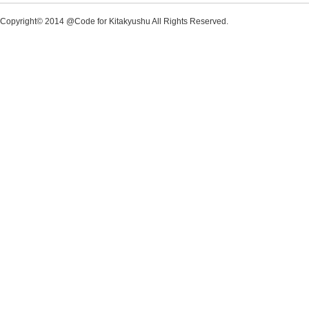
Copyright© 2014 @Code for Kitakyushu All Rights Reserved.