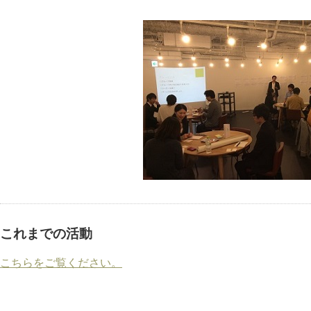
これまでの活動
こちらをご覧ください。